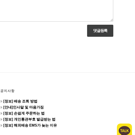
공지사항
[정보] 배송 조회 방법
[안내]인사말 및 마음가짐
[정보] 손쉽게 주문하는 법
[정보] 개인통관부호 발급받는 법
[정보] 해외배송 EMS가 늦는 이유