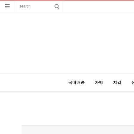
국내배송
가방
지갑