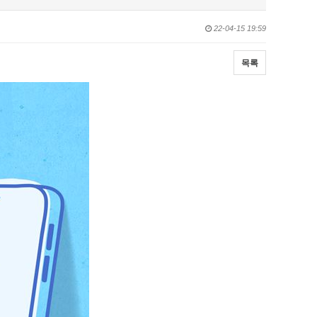
22-04-15 19:59
목록