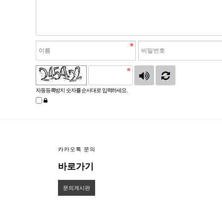
자동등록방지 숫자를 순서대로 입력하세요.
카카오톡 문의
바로가기
문의게시판