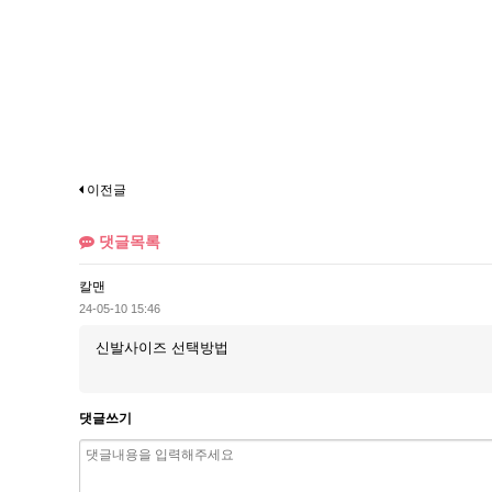
이전글
댓글목록
칼맨
24-05-10 15:46
신발사이즈 선택방법
댓글쓰기