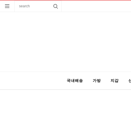
국내배송
가방
지갑