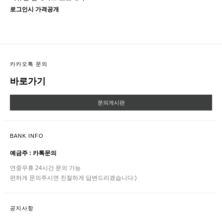
로그인시 가격공개
카카오톡 문의
바로가기
문의게시판
BANK INFO
예금주 : 카톡문의
연중무휴 24시간 문의 가능
편하게 문의주시면 친절하게 답변드리겠습니다:)
공지사항