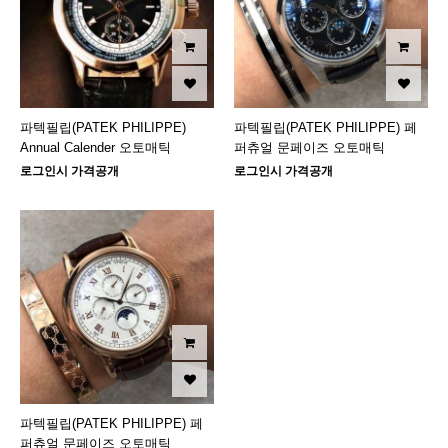
파텍필립(PATEK PHILIPPE)
파텍필립(PATEK PHILIPPE) 페
Annual Calender 오토매틱
퍼츄얼 문페이즈 오토매틱
로그인시 가격공개
로그인시 가격공개
파텍필립(PATEK PHILIPPE) 페
퍼츄얼 문페이즈 오토매틱