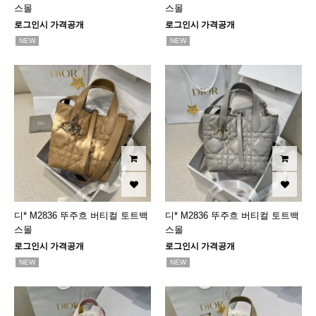
스몰
스몰
로그인시 가격공개
로그인시 가격공개
NEW
NEW
디* M2836 뚜주흐 버티컬 토트백
디* M2836 뚜주흐 버티컬 토트백
스몰
스몰
로그인시 가격공개
로그인시 가격공개
NEW
NEW