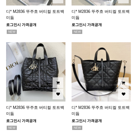
디* M2836 뚜주흐 버티컬 토트백
디* M2836 뚜주흐 버티컬 토트백
미듐
미듐
로그인시 가격공개
로그인시 가격공개
NEW
NEW
디* M2836 뚜주흐 버티컬 토트백
디* M2836 뚜주흐 버티컬 토트백
미듐
미듐
로그인시 가격공개
로그인시 가격공개
NEW
NEW