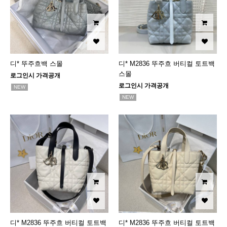
디* 뚜주흐백 스몰
디* M2836 뚜주흐 버티컬 토트백
스몰
로그인시 가격공개
로그인시 가격공개
NEW
NEW
디* M2836 뚜주흐 버티컬 토트백
디* M2836 뚜주흐 버티컬 토트백