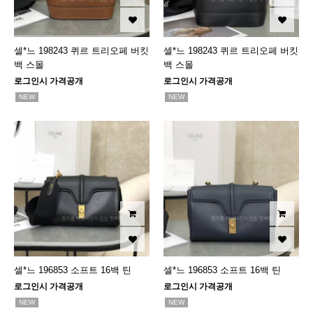
셀*느 198243 퀴르 트리오페 버킷
셀*느 198243 퀴르 트리오페 버킷
백 스몰
백 스몰
로그인시 가격공개
로그인시 가격공개
NEW
NEW
셀*느 196853 소프트 16백 틴
셀*느 196853 소프트 16백 틴
로그인시 가격공개
로그인시 가격공개
NEW
NEW