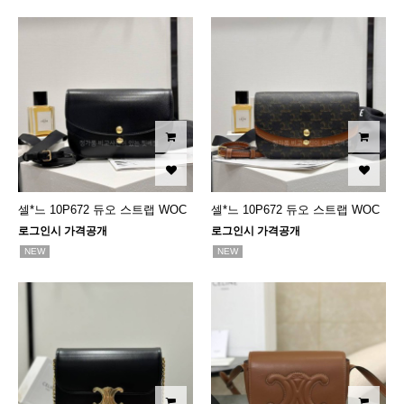
셀*느 10P672 듀오 스트랩 WOC
셀*느 10P672 듀오 스트랩 WOC
로그인시 가격공개
로그인시 가격공개
NEW
NEW