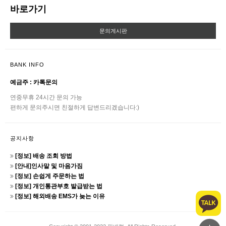
바로가기
문의게시판
BANK INFO
예금주 : 카톡문의
연중무휴 24시간 문의 가능
편하게 문의주시면 친절하게 답변드리겠습니다:)
공지사항
[정보] 배송 조회 방법
[안내]인사말 및 마음가짐
[정보] 손쉽게 주문하는 법
[정보] 개인통관부호 발급받는 법
[정보] 해외배송 EMS가 늦는 이유