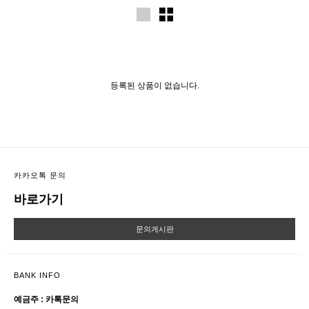
등록된 상품이 없습니다.
카카오톡 문의
바로가기
문의게시판
BANK INFO
예금주 : 카톡문의