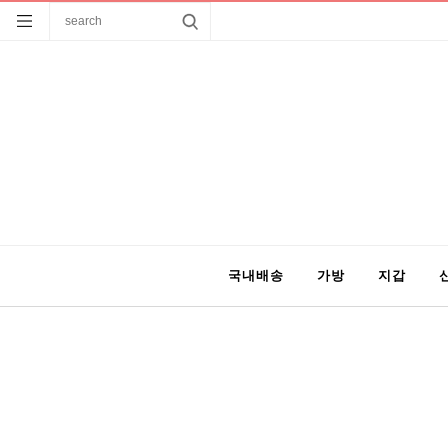
국내배송
가방
지갑