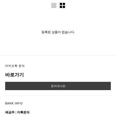
등록된 상품이 없습니다.
카카오톡 문의
바로가기
문의게시판
BANK INFO
예금주 : 카톡문의