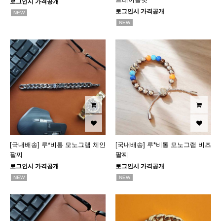
로그인시 가격공개
로그인시 가격공개
NEW
NEW
[국내배송] 루*비통 모노그램 체인
[국내배송] 루*비통 모노그램 비즈
팔찌
팔찌
로그인시 가격공개
로그인시 가격공개
NEW
NEW