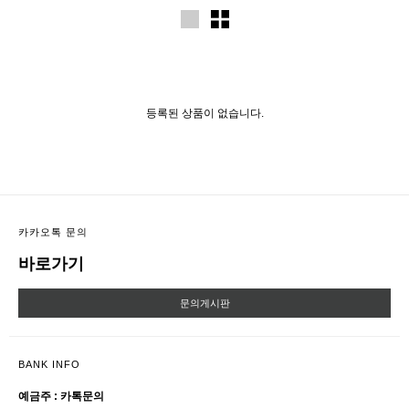
등록된 상품이 없습니다.
카카오톡 문의
바로가기
문의게시판
BANK INFO
예금주 : 카톡문의