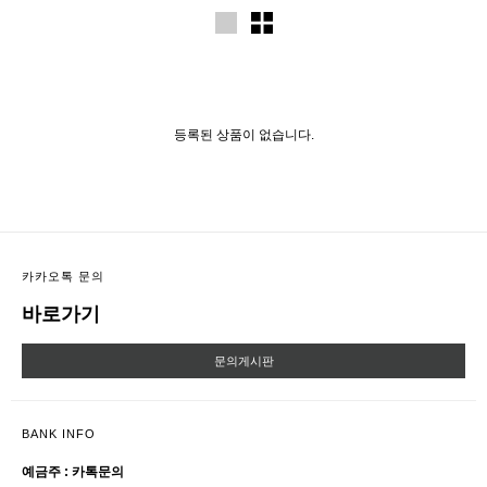
등록된 상품이 없습니다.
카카오톡 문의
바로가기
문의게시판
BANK INFO
예금주 : 카톡문의