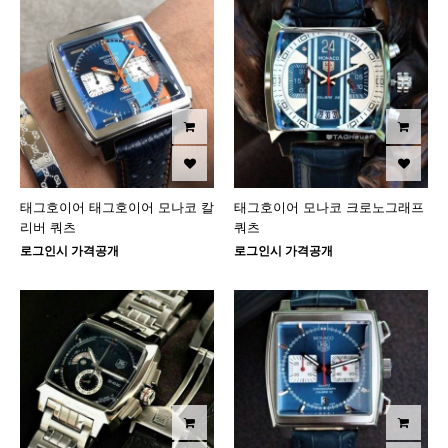
태그호이어 태그호이어 모나코 칼
태그호이어 모나코 크로노그래프
리버 쿼츠
쿼츠
로그인시 가격공개
로그인시 가격공개