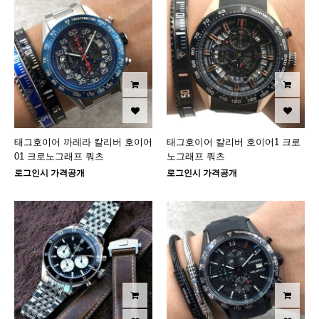
태그호이어 까레라 칼리버 호이어
태그호이어 칼리버 호이어1 크로
01 크로노그래프 쿼츠
노그래프 쿼츠
로그인시 가격공개
로그인시 가격공개