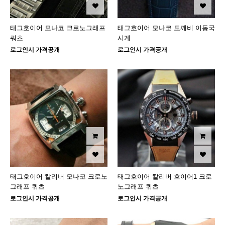
태그호이어 모나코 크로노그래프
태그호이어 모나코 도깨비 이동국
쿼츠
시계
로그인시 가격공개
로그인시 가격공개
태그호이어 칼리버 모나코 크로노
태그호이어 칼리버 호이어1 크로
그래프 쿼츠
노그래프 쿼츠
로그인시 가격공개
로그인시 가격공개