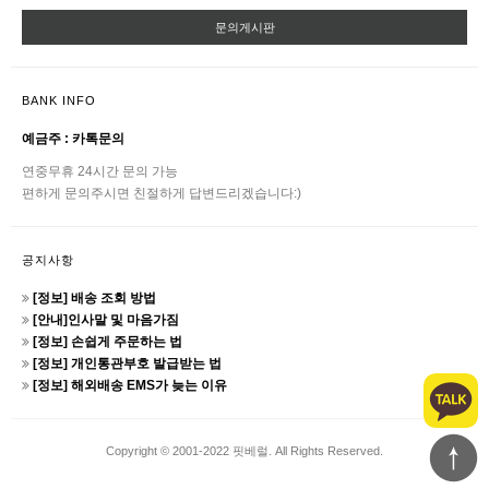
문의게시판
BANK INFO
예금주 : 카톡문의
연중무휴 24시간 문의 가능
편하게 문의주시면 친절하게 답변드리겠습니다:)
공지사항
[정보] 배송 조회 방법
[안내]인사말 및 마음가짐
[정보] 손쉽게 주문하는 법
[정보] 개인통관부호 발급받는 법
[정보] 해외배송 EMS가 늦는 이유
Copyright © 2001-2022 핏베럴. All Rights Reserved.