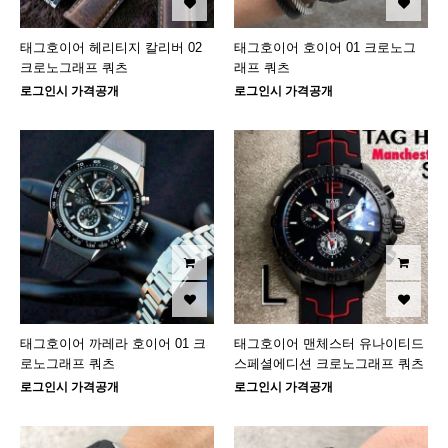
태그호이어 헤리티지 칼리버 02
태그호이어 호이어 01 크로노그
크로노그래프 쿼츠
래프 쿼츠
로그인시 가격공개
로그인시 가격공개
태그호이어 까레라 호이어 01 크
태그호이어 맨체스터 유나이티드
로노그래프 쿼츠
스페셜에디션 크로노그래프 쿼츠
로그인시 가격공개
로그인시 가격공개