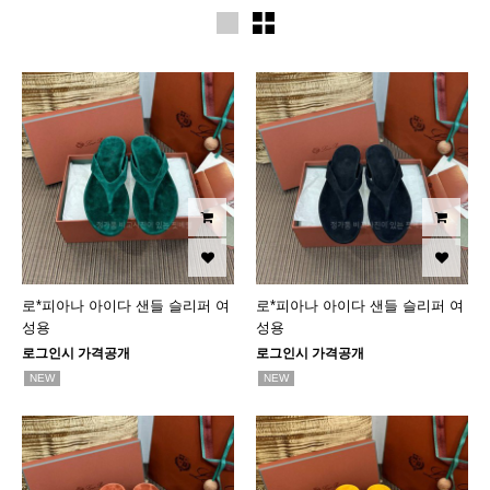
로*피아나 아이다 샌들 슬리퍼 여
로*피아나 아이다 샌들 슬리퍼 여
성용
성용
로그인시 가격공개
로그인시 가격공개
NEW
NEW