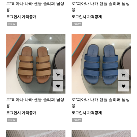
로*피아나 나하 샌들 슬리퍼 남성
로*피아나 나하 샌들 슬리퍼 남성
용
용
로그인시 가격공개
로그인시 가격공개
NEW
NEW
로*피아나 나하 샌들 슬리퍼 남성
로*피아나 나하 샌들 슬리퍼 남성
용
용
로그인시 가격공개
로그인시 가격공개
NEW
NEW