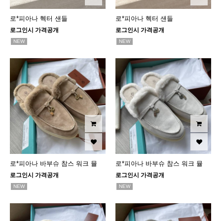
로*피아나 헥터 샌들
로*피아나 헥터 샌들
로그인시 가격공개
로그인시 가격공개
NEW
NEW
로*피아나 바부슈 참스 워크 뮬
로*피아나 바부슈 참스 워크 뮬
로그인시 가격공개
로그인시 가격공개
NEW
NEW