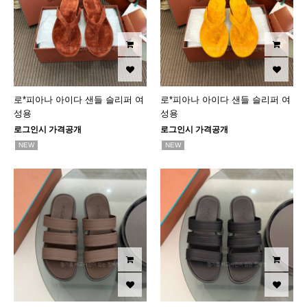
로*피아나 아이다 샌들 슬리퍼 여
로*피아나 아이다 샌들 슬리퍼 여
성용
성용
로그인시 가격공개
로그인시 가격공개
NEW
NEW