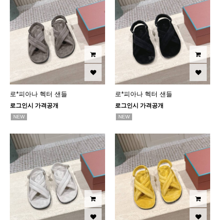
로*피아나 헥터 샌들
로*피아나 헥터 샌들
로그인시 가격공개
로그인시 가격공개
NEW
NEW