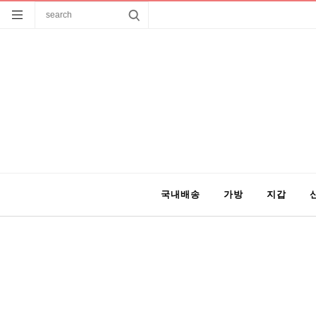
국내배송
가방
지갑