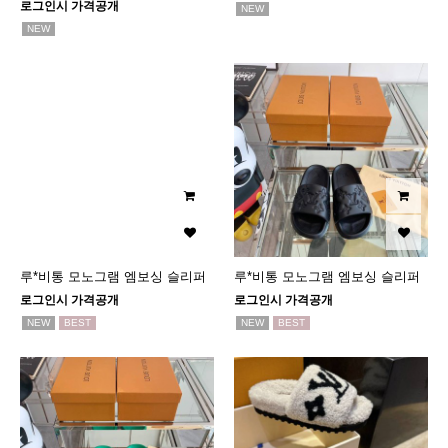
로그인시 가격공개
NEW
NEW
루*비통 모노그램 엠보싱 슬리퍼
루*비통 모노그램 엠보싱 슬리퍼
로그인시 가격공개
로그인시 가격공개
NEW
BEST
NEW
BEST