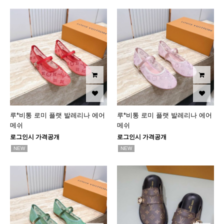
루*비통 로미 플랫 발레리나 에어
루*비통 로미 플랫 발레리나 에어
메쉬
메쉬
로그인시 가격공개
로그인시 가격공개
NEW
NEW