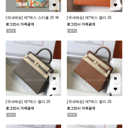
[국내배송] 에*메스 스티플 25 백
[국내배송] 에*메스 켈리 25
로그인시 가격공개
로그인시 가격공개
NEW
NEW
[국내배송] 에*메스 켈리 25
[국내배송] 에*메스 켈리 25
로그인시 가격공개
로그인시 가격공개
NEW
NEW