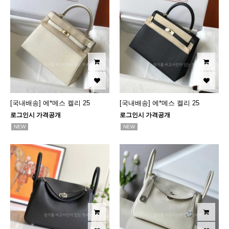
[국내배송] 에*메스 켈리 25
[국내배송] 에*메스 켈리 25
로그인시 가격공개
로그인시 가격공개
NEW
NEW