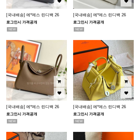
[국내배송] 에*메스 린디백 26
[국내배송] 에*메스 린디백 26
로그인시 가격공개
로그인시 가격공개
NEW
NEW
[국내배송] 에*메스 린디백 26
[국내배송] 에*메스 린디백 26
로그인시 가격공개
로그인시 가격공개
NEW
NEW