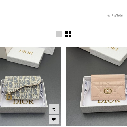
판매많은순