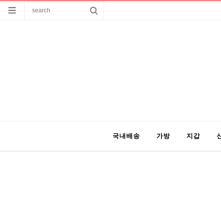
국내배송
가방
지갑