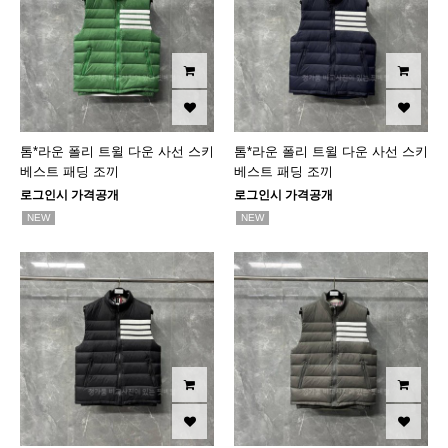
톰*라운 폴리 트윌 다운 사선 스키
톰*라운 폴리 트윌 다운 사선 스키
베스트 패딩 조끼
베스트 패딩 조끼
로그인시 가격공개
로그인시 가격공개
NEW
NEW