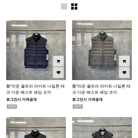
톰*라운 울트라 라이트 나일론 테
톰*라운 울트라 라이트 나일론 테
크 다운 베스트 패딩 조끼
크 다운 베스트 패딩 조끼
로그인시 가격공개
로그인시 가격공개
NEW
NEW