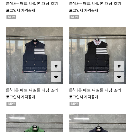
톰*라운 매트 나일론 패딩 조끼
톰*라운 매트 나일론 패딩 조끼
로그인시 가격공개
로그인시 가격공개
NEW
NEW
톰*라운 매트 나일론 패딩 조끼
톰*라운 매트 나일론 패딩 조끼
로그인시 가격공개
로그인시 가격공개
NEW
NEW