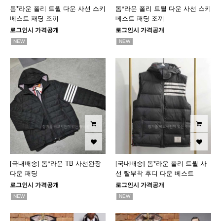
톰*라운 폴리 트윌 다운 사선 스키
톰*라운 폴리 트윌 다운 사선 스키
베스트 패딩 조끼
베스트 패딩 조끼
로그인시 가격공개
로그인시 가격공개
NEW
NEW
[국내배송] 톰*라운 TB 사선완장
[국내배송] 톰*라운 폴리 트윌 사
다운 패딩
선 탈부착 후디 다운 베스트
로그인시 가격공개
로그인시 가격공개
NEW
NEW