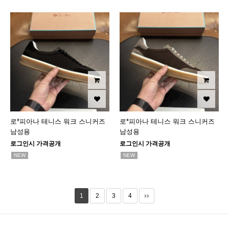
로*피아나 테니스 워크 스니커즈
로*피아나 테니스 워크 스니커즈
남성용
남성용
로그인시 가격공개
로그인시 가격공개
NEW
NEW
1
2
3
4