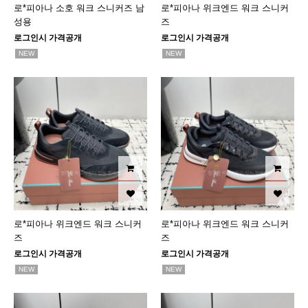
로*피아나 소호 워크 스니커즈 남
로*피아나 위크엔드 워크 스니커
성용
즈
로그인시 가격공개
로그인시 가격공개
NEW
NEW
로*피아나 위크엔드 워크 스니커
로*피아나 위크엔드 워크 스니커
즈
즈
로그인시 가격공개
로그인시 가격공개
NEW
NEW