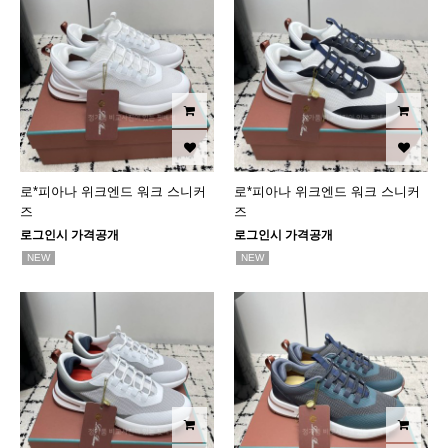
로*피아나 위크엔드 워크 스니커
로*피아나 위크엔드 워크 스니커
즈
즈
로그인시 가격공개
로그인시 가격공개
NEW
NEW