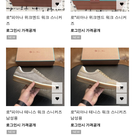
로*피아나 위크엔드 워크 스니커
로*피아나 위크엔드 워크 스니커
즈
즈
로그인시 가격공개
로그인시 가격공개
NEW
NEW
로*피아나 테니스 워크 스니커즈
로*피아나 테니스 워크 스니커즈
남성용
남성용
로그인시 가격공개
로그인시 가격공개
NEW
NEW