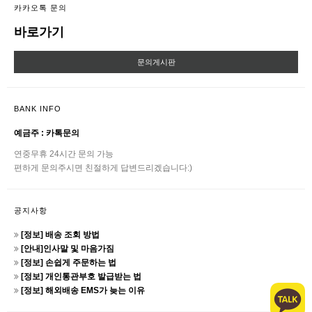
카카오톡 문의
바로가기
문의게시판
BANK INFO
예금주 : 카톡문의
연중무휴 24시간 문의 가능
편하게 문의주시면 친절하게 답변드리겠습니다:)
공지사항
[정보] 배송 조회 방법
[안내]인사말 및 마음가짐
[정보] 손쉽게 주문하는 법
[정보] 개인통관부호 발급받는 법
[정보] 해외배송 EMS가 늦는 이유