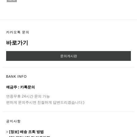
카카오톡 문의
바로가기
문의게시판
BANK INFO
예금주 : 카톡문의
연중무휴 24시간 문의 가능
편하게 문의주시면 친절하게 답변드리겠습니다:)
공지사항
[정보] 배송 조회 방법