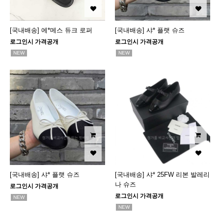
[국내배송] 에*메스 듀크 로퍼
[국내배송] 샤* 플랫 슈즈
로그인시 가격공개
로그인시 가격공개
NEW
NEW
[국내배송] 샤* 플랫 슈즈
[국내배송] 샤* 25FW 리본 발레리
나 슈즈
로그인시 가격공개
로그인시 가격공개
NEW
NEW