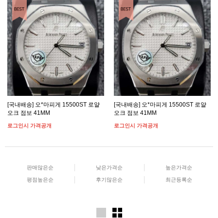
[국내배송] 오*마피게 15500ST 로얄
[국내배송] 오*마피게 15500ST 로얄
오크 점보 41MM
오크 점보 41MM
로그인시 가격공개
로그인시 가격공개
판매많은순
낮은가격순
높은가격순
평점높은순
후기많은순
최근등록순