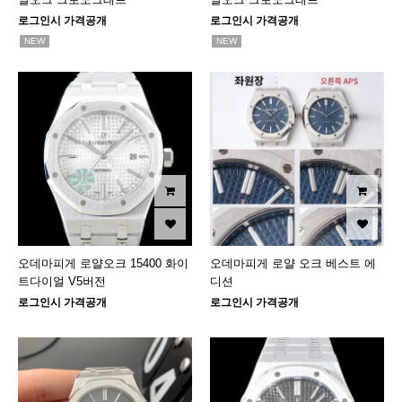
로그인시 가격공개
로그인시 가격공개
NEW
NEW
오데마피게 로얄오크 15400 화이
오데마피게 로얄 오크 베스트 에
트다이얼 V5버전
디션
로그인시 가격공개
로그인시 가격공개