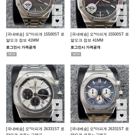
[국내배송] 오*마피게 15500ST 로
[국내배송] 오*마피게 15500ST 로
얄오크 점보 41MM
얄오크 점보 41MM
로그인시 가격공개
로그인시 가격공개
NEW
NEW
[국내배송] 오*마피게 26331ST 로
[국내배송] 오*마피게 26331ST 로
얄오크 크로노그래프
얄오크 크로노그래프