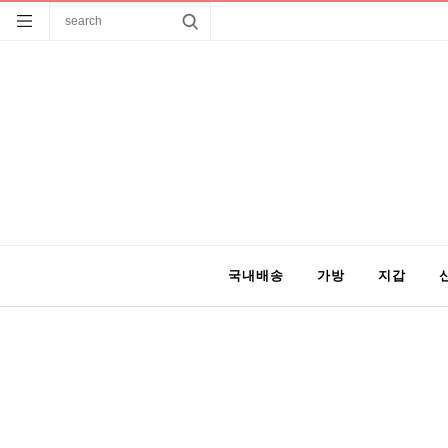
국내배송
가방
지갑