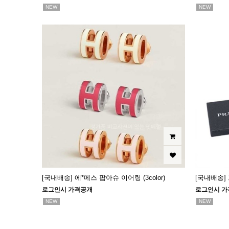
NEW
NEW
[국내배송] 에*메스 팝아슈 이어링 (3color)
[국내배송]
로그인시 가격공개
로그인시 가
NEW
NEW