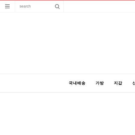
국내배송
가방
지갑