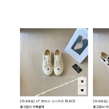
이미지크게보기
이미지작게보기
[국내배송] 샤* 캔버스 스니커즈 BLACK
[국내배송]
로그인시 가격공개
로그인시 가