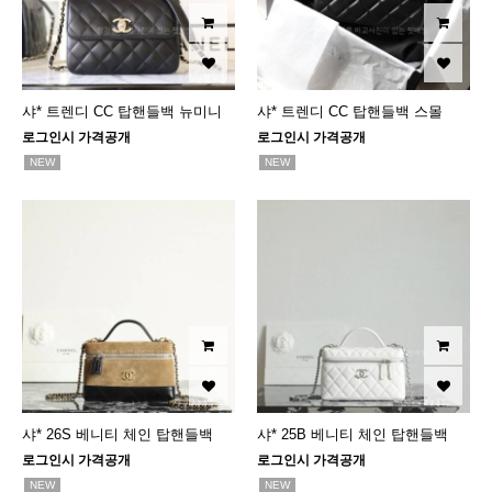
샤* 트렌디 CC 탑핸들백 뉴미니
샤* 트렌디 CC 탑핸들백 스몰
로그인시 가격공개
로그인시 가격공개
NEW
NEW
샤* 26S 베니티 체인 탑핸들백
샤* 25B 베니티 체인 탑핸들백
로그인시 가격공개
로그인시 가격공개
NEW
NEW