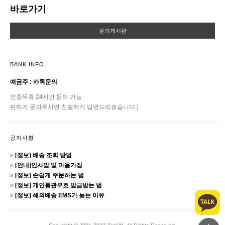
바로가기
문의게시판
BANK INFO
예금주 : 카톡문의
연중무휴 24시간 문의 가능
편하게 문의주시면 친절하게 답변드리겠습니다:)
공지사항
[정보] 배송 조회 방법
[안내]인사말 및 마음가짐
[정보] 손쉽게 주문하는 법
[정보] 개인통관부호 발급받는 법
[정보] 해외배송 EMS가 늦는 이유