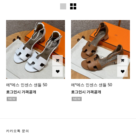
에*메스 인센스 샌들 50
에*메스 인센스 샌들 50
로그인시 가격공개
로그인시 가격공개
NEW
NEW
카카오톡 문의