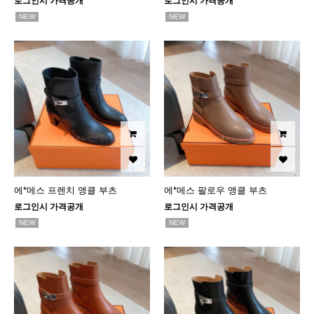
로그인시 가격공개
로그인시 가격공개
NEW
NEW
에*메스 프렌치 앵클 부츠
에*메스 팔로우 앵클 부츠
로그인시 가격공개
로그인시 가격공개
NEW
NEW