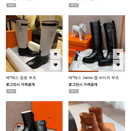
NEW
NEW
에*메스 점핑 부츠
에*메스 Jaime 잼 바이커 부츠
로그인시 가격공개
로그인시 가격공개
NEW
NEW