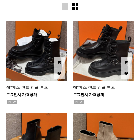
에*메스 랜드 앵클 부츠
에*메스 랜드 앵클 부츠
로그인시 가격공개
로그인시 가격공개
NEW
NEW