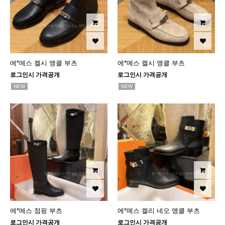
에*메스 켈시 앵클 부츠
에*메스 켈시 앵클 부츠
로그인시 가격공개
로그인시 가격공개
NEW
NEW
에*메스 점핑 부츠
에*메스 켈리 네오 앵클 부츠
로그인시 가격공개
로그인시 가격공개