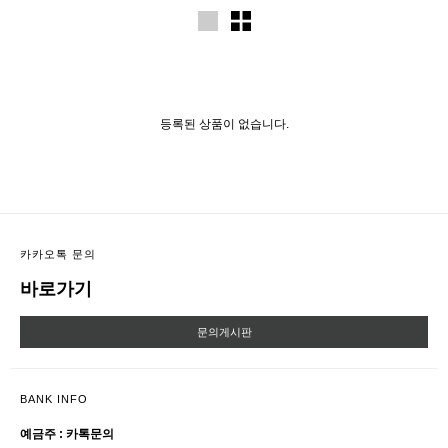
등록된 상품이 없습니다.
카카오톡 문의
바로가기
문의게시판
BANK INFO
예금주 : 카톡문의