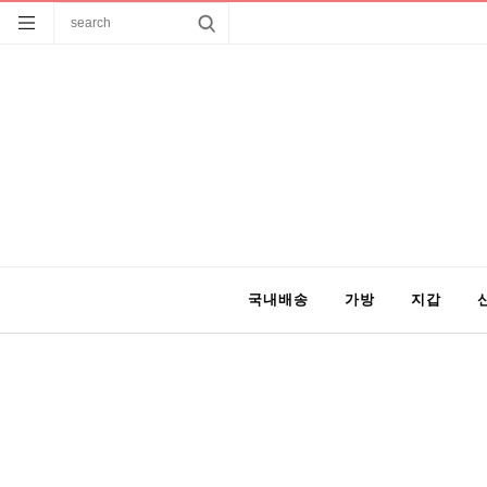
국내배송
가방
지갑