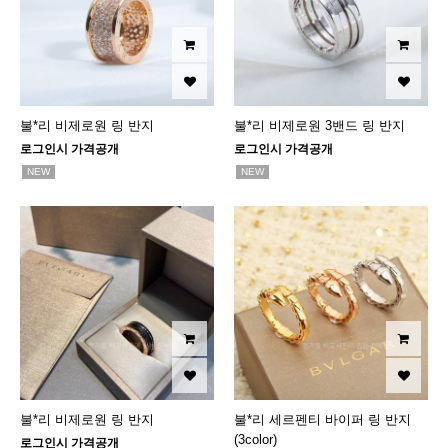
불*리 비제로원 링 반지
불*리 비제로원 3밴드 링 반지
로그인시 가격공개
로그인시 가격공개
NEW
NEW
불*리 비제로원 링 반지
불*리 세르펜티 바이퍼 링 반지
(3color)
로그인시 가격공개