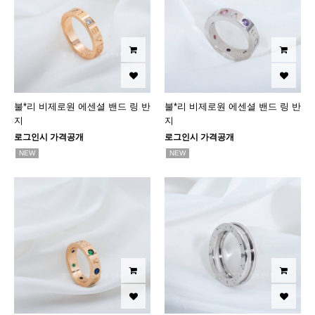
불*리 비제로원 에센셜 밴드 링 반
불*리 비제로원 에센셜 밴드 링 반
지
지
로그인시 가격공개
로그인시 가격공개
NEW
NEW