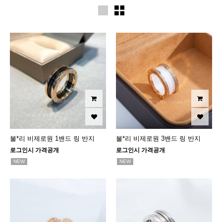
불*리 비제로원 1밴드 링 반지
불*리 비제로원 3밴드 링 반지
로그인시 가격공개
로그인시 가격공개
NEW
NEW