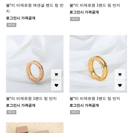
불*리 비제로원 에센셜 밴드 링 반
불*리 비제로원 1밴드 링 반지
지
로그인시 가격공개
로그인시 가격공개
NEW
NEW
불*리 비제로원 1밴드 링 반지
불*리 비제로원 1밴드 링 반지
로그인시 가격공개
로그인시 가격공개
NEW
NEW