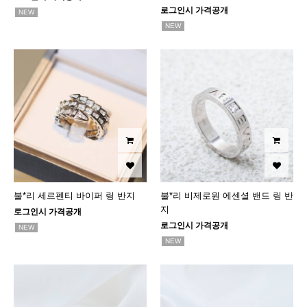
로그인시 가격공개
NEW
NEW
불*리 세르펜티 바이퍼 링 반지
불*리 비제로원 에센셜 밴드 링 반
지
로그인시 가격공개
로그인시 가격공개
NEW
NEW