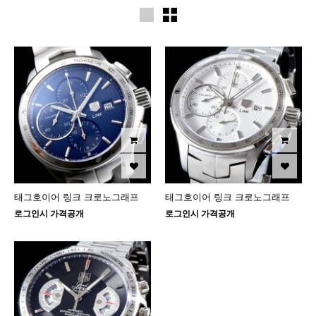
태그호이어 링크 크로노그래프
태그호이어 링크 크로노그래프
로그인시 가격공개
로그인시 가격공개