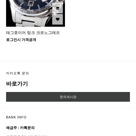
태그호이어 링크 크로노그래프
로그인시 가격공개
카카오톡 문의
바로가기
문의게시판
BANK INFO
예금주 : 카톡문의