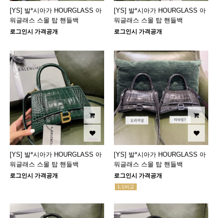
[YS] 발*시아가 HOURGLASS 아
[YS] 발*시아가 HOURGLASS 아
워글래스 스몰 탑 핸들백
워글래스 스몰 탑 핸들백
로그인시 가격공개
로그인시 가격공개
[YS] 발*시아가 HOURGLASS 아
[YS] 발*시아가 HOURGLASS 아
워글래스 스몰 탑 핸들백
워글래스 스몰 탑 핸들백
로그인시 가격공개
로그인시 가격공개
1:1비교