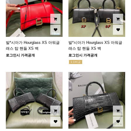
발*시아가 Hourglass XS 아워글
발*시아가 Hourglass XS 아워글
래스 탑 핸들 XS 백
래스 탑 핸들 XS 백
로그인시 가격공개
로그인시 가격공개
1:1비교