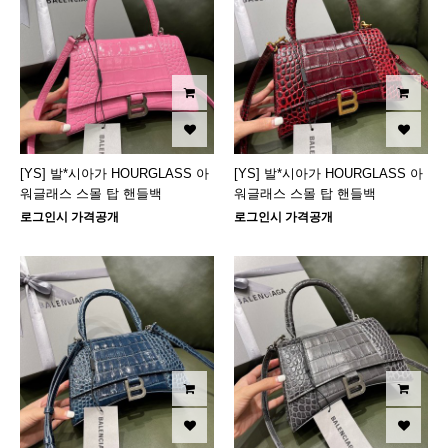
[YS] 발*시아가 HOURGLASS 아
[YS] 발*시아가 HOURGLASS 아
워글래스 스몰 탑 핸들백
워글래스 스몰 탑 핸들백
로그인시 가격공개
로그인시 가격공개