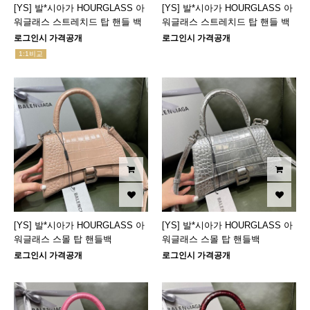
[YS] 발*시아가 HOURGLASS 아
[YS] 발*시아가 HOURGLASS 아
워글래스 스트레치드 탑 핸들 백
워글래스 스트레치드 탑 핸들 백
로그인시 가격공개
로그인시 가격공개
1:1비교
[YS] 발*시아가 HOURGLASS 아
[YS] 발*시아가 HOURGLASS 아
워글래스 스몰 탑 핸들백
워글래스 스몰 탑 핸들백
로그인시 가격공개
로그인시 가격공개