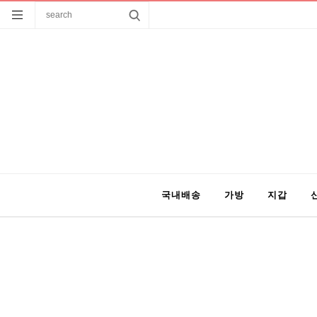
국내배송
가방
지갑