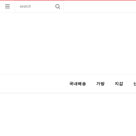
국내배송
가방
지갑