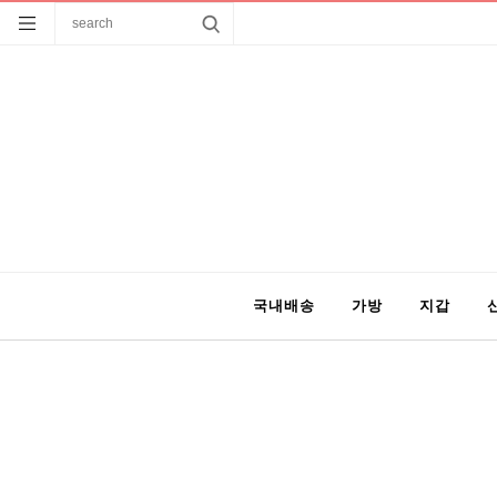
국내배송
가방
지갑