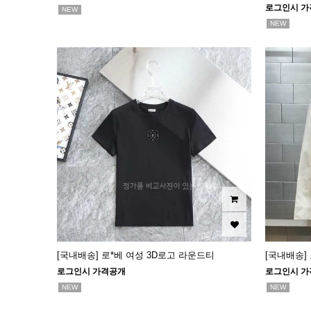
로그인시 가
NEW
NEW
[국내배송] 로*베 여성 3D로고 라운드티
[국내배송]
로그인시 가격공개
로그인시 가
NEW
NEW