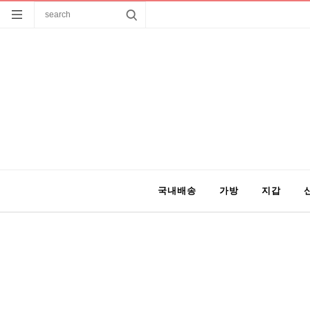
국내배송
가방
지갑