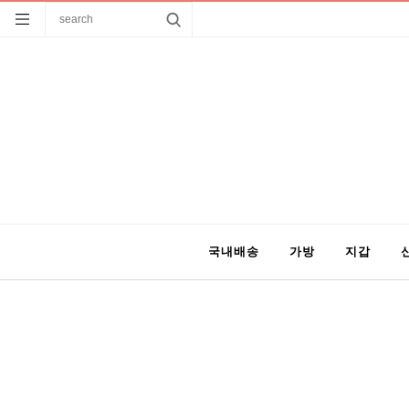
국내배송
가방
지갑