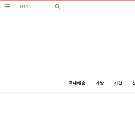
국내배송
가방
지갑