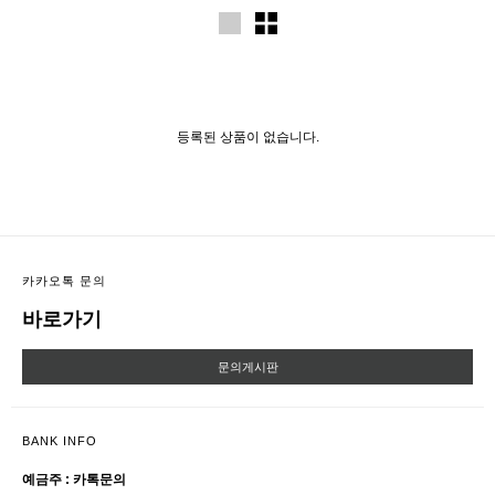
등록된 상품이 없습니다.
카카오톡 문의
바로가기
문의게시판
BANK INFO
예금주 : 카톡문의