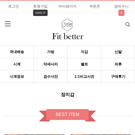
로그인
회원가입
마이페이지
쿠폰존
장바구니
5000 P
0
국내배송
가방
지갑
신발
시계
악세사리
벨트
의류
시계정보
검수사진
1:1비교사진
구매후기
장지갑
BEST ITEM