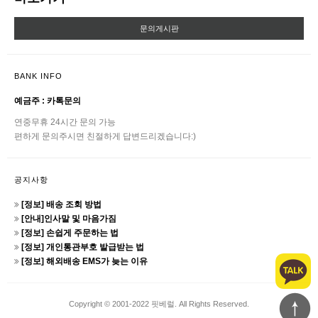
문의게시판
BANK INFO
예금주 : 카톡문의
연중무휴 24시간 문의 가능
편하게 문의주시면 친절하게 답변드리겠습니다:)
공지사항
[정보] 배송 조회 방법
[안내]인사말 및 마음가짐
[정보] 손쉽게 주문하는 법
[정보] 개인통관부호 발급받는 법
[정보] 해외배송 EMS가 늦는 이유
Copyright © 2001-2022 핏베럴. All Rights Reserved.