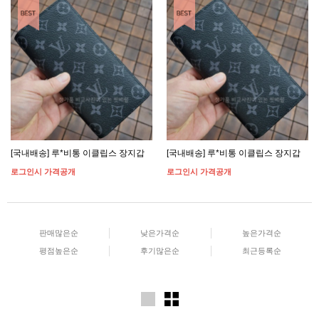
[국내배송] 루*비통 이클립스 장지갑
[국내배송] 루*비통 이클립스 장지갑
로그인시 가격공개
로그인시 가격공개
판매많은순
낮은가격순
높은가격순
평점높은순
후기많은순
최근등록순