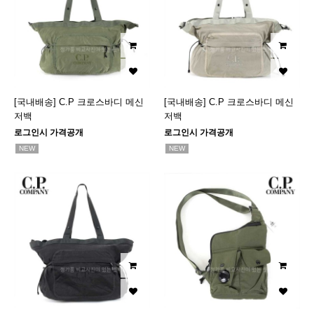
[국내배송] C.P 크로스바디 메신
[국내배송] C.P 크로스바디 메신
저백
저백
로그인시 가격공개
로그인시 가격공개
NEW
NEW