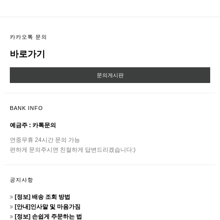
카카오톡 문의
바로가기
문의게시판
BANK INFO
예금주 : 카톡문의
연중무휴 24시간 문의 가능
편하게 문의주시면 친절하게 답변드리겠습니다:)
공지사항
[정보] 배송 조회 방법
[안내]인사말 및 마음가짐
[정보] 손쉽게 주문하는 법