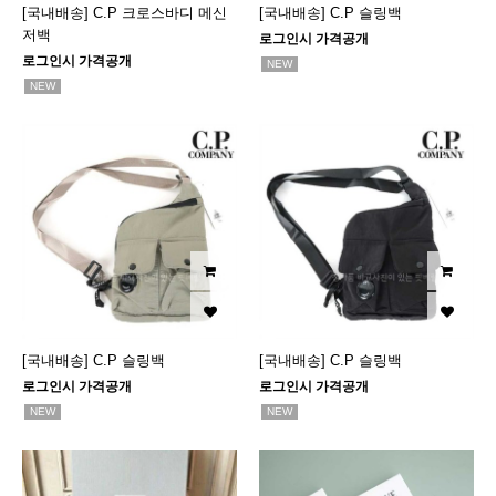
[국내배송] C.P 크로스바디 메신
[국내배송] C.P 슬링백
저백
로그인시 가격공개
로그인시 가격공개
NEW
NEW
[국내배송] C.P 슬링백
[국내배송] C.P 슬링백
로그인시 가격공개
로그인시 가격공개
NEW
NEW