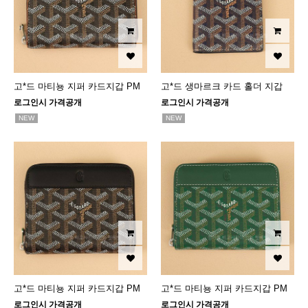
고*드 마티뇽 지퍼 카드지갑 PM
고*드 생마르크 카드 홀더 지갑
로그인시 가격공개
로그인시 가격공개
NEW
NEW
고*드 마티뇽 지퍼 카드지갑 PM
고*드 마티뇽 지퍼 카드지갑 PM
로그인시 가격공개
로그인시 가격공개