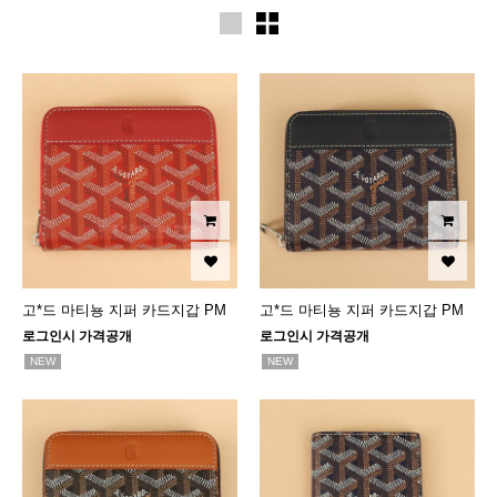
고*드 마티뇽 지퍼 카드지갑 PM
고*드 마티뇽 지퍼 카드지갑 PM
로그인시 가격공개
로그인시 가격공개
NEW
NEW