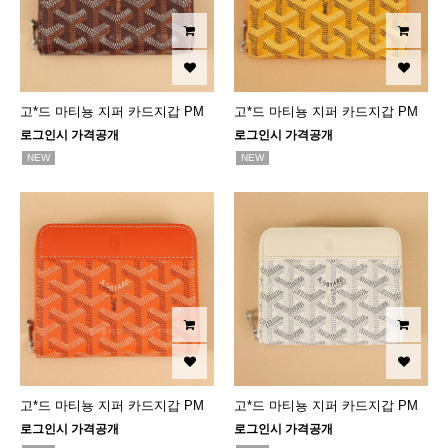
고*드 마티뇽 지퍼 카드지갑 PM
고*드 마티뇽 지퍼 카드지갑 PM
로그인시 가격공개
로그인시 가격공개
NEW
NEW
고*드 마티뇽 지퍼 카드지갑 PM
고*드 마티뇽 지퍼 카드지갑 PM
로그인시 가격공개
로그인시 가격공개