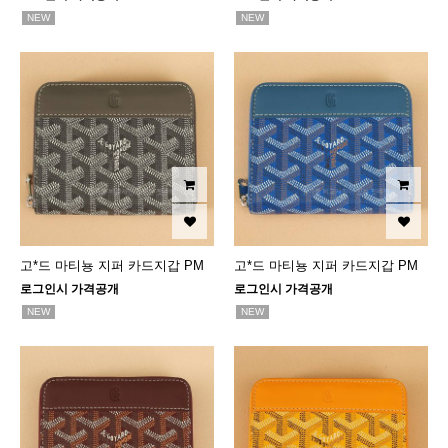
NEW
NEW
고*드 마티뇽 지퍼 카드지갑 PM
고*드 마티뇽 지퍼 카드지갑 PM
로그인시 가격공개
로그인시 가격공개
NEW
NEW