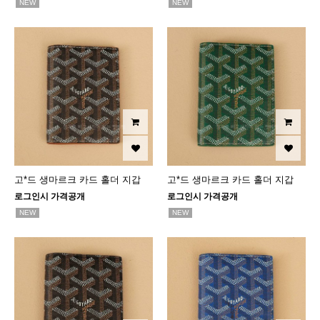
NEW
NEW
고*드 생마르크 카드 홀더 지갑
고*드 생마르크 카드 홀더 지갑
로그인시 가격공개
로그인시 가격공개
NEW
NEW