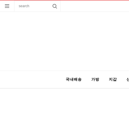
국내배송
가방
지갑