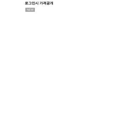
로그인시 가격공개
NEW