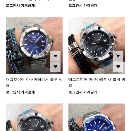
로그인시 가격공개
로그인시 가격공개
태그호이어 아쿠아레이서 블루 쿼
태그호이어 아쿠아레이서 블랙 쿼
츠
츠
로그인시 가격공개
로그인시 가격공개