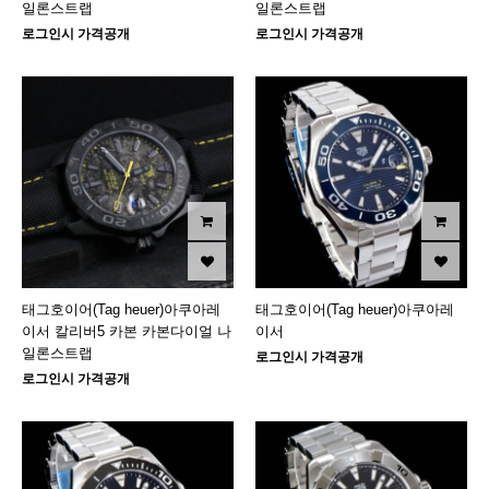
일론스트랩
일론스트랩
로그인시 가격공개
로그인시 가격공개
태그호이어(Tag heuer)아쿠아레
태그호이어(Tag heuer)아쿠아레
이서 칼리버5 카본 카본다이얼 나
이서
일론스트랩
로그인시 가격공개
로그인시 가격공개