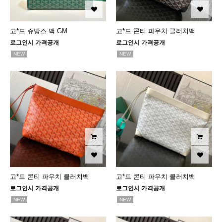
고*드 쥬방스 백 GM
고*드 콘티 파우치 클러치백
로그인시 가격공개
로그인시 가격공개
NEW
NEW
고*드 콘티 파우치 클러치백
고*드 콘티 파우치 클러치백
로그인시 가격공개
로그인시 가격공개
NEW
NEW