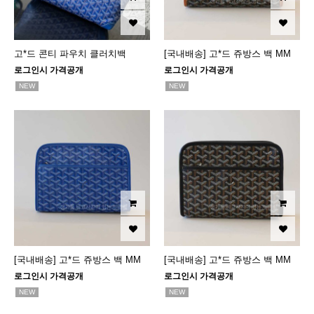
고*드 콘티 파우치 클러치백
[국내배송] 고*드 쥬방스 백 MM
로그인시 가격공개
로그인시 가격공개
NEW
NEW
[국내배송] 고*드 쥬방스 백 MM
[국내배송] 고*드 쥬방스 백 MM
로그인시 가격공개
로그인시 가격공개
NEW
NEW