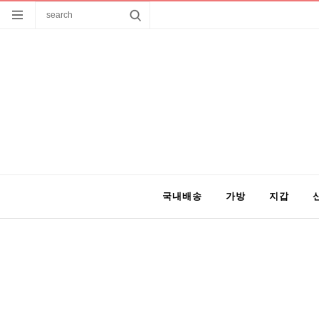
국내배송
가방
지갑