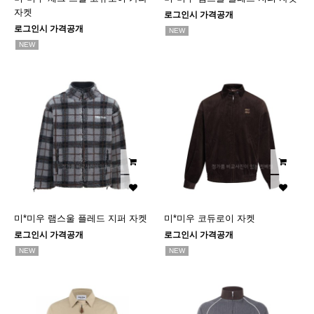
자켓
로그인시 가격공개
로그인시 가격공개
NEW
NEW
미*미우 램스울 플레드 지퍼 자켓
미*미우 코듀로이 자켓
로그인시 가격공개
로그인시 가격공개
NEW
NEW