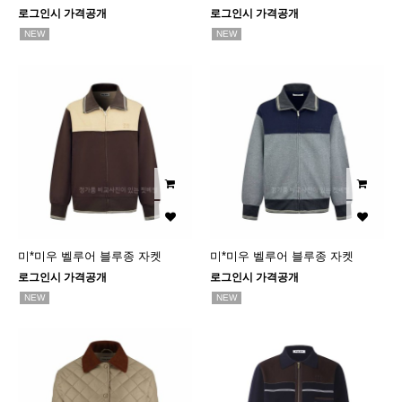
로그인시 가격공개
로그인시 가격공개
NEW
NEW
미*미우 벨루어 블루종 자켓
미*미우 벨루어 블루종 자켓
로그인시 가격공개
로그인시 가격공개
NEW
NEW