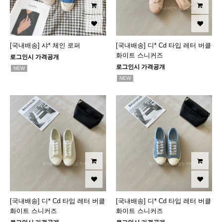
[국내배송] 샤* 체인 로퍼
[국내배송] 디* Cd 타입 레터 버클
화이트 스니커즈
로그인시 가격공개
로그인시 가격공개
NEW
NEW
[국내배송] 디* Cd 타입 레터 버클
[국내배송] 디* Cd 타입 레터 버클
화이트 스니커즈
화이트 스니커즈