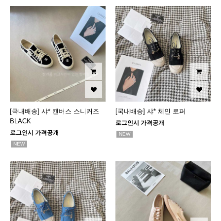
[국내배송] 샤* 캔버스 스니커즈
[국내배송] 샤* 체인 로퍼
BLACK
로그인시 가격공개
로그인시 가격공개
NEW
NEW