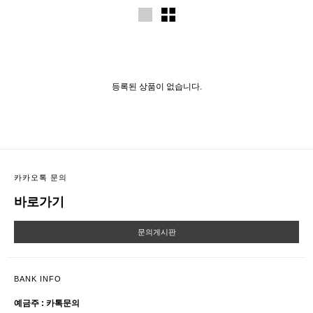
등록된 상품이 없습니다.
카카오톡 문의
바로가기
문의게시판
BANK INFO
예금주 : 카톡문의