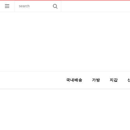
국내배송
가방
지갑